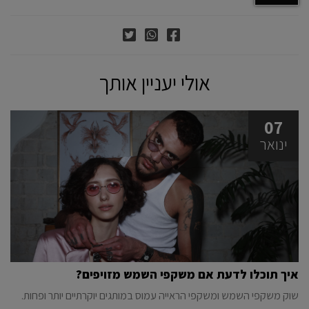
אולי יעניין אותך
07
ינואר
איך תוכלו לדעת אם משקפי השמש מזויפים?
שוק משקפי השמש ומשקפי הראייה עמוס במותגים יוקרתיים יותר ופחות.