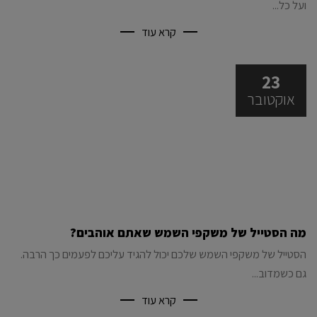
ועל כל...
קרא עוד
23
אוקטובר
מה הסטייל של משקפי השמש שאתם אוהבים?
הסטייל של משקפי השמש שלכם יכול להגיד עליכם לפעמים כך הרבה.
גם כשמדוב...
קרא עוד