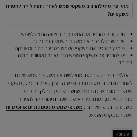
מתי ועד מתי להרכיב משקפי שמש לאחר ניתוח לייזר להסרת
משקפיים?
חלה חובה להרכיב את המשקפיים ביציאה החוצה לשמש
אל תשכחו להרכיב את משקפי השמש בזמן נהיגה
מומלץ להרכיב את משקפי השמש בסביבה חולית ומאובקת
יש להרכיב את משקפי השמש נגד תאורה מסנוורת וחזקה
במיוחד
ההמלצה בכל הקשור לעד מתי לשים את משקפי השמש שלכם
לאחר ניתוח לייזר מסתכמת בחצי שנה בערך. אבל בתכלס, משקפי
שמש זה מוצר צריכה בסיסי שחשוב שיהפוך לחלק בלתי נפרד
מהחיים שלכם, בטח ובטח לאנשים שעברו ניתוח לייזר להסרת
משקפיים. בסופו של דבר,
משקפי שמש מונעים נזקים ארוכי טווח
שמקורם בקרני השמש.
400UV