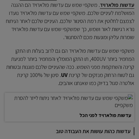
עדשות פולארויד
. משקפי שמש עם עדשות פולארויד הם ההגנה
המושלמת לעיניים שלכם. משקפי שמש עם עדשות פולארויד נועדו
לצמצם לחלוטין את רמת הסינוור שלכם. העיניים שלכם לאחר הניתוח
נורא רגישות לאור ושמש, כך שמשקפי שמש עם עדשות פולארויד
שומרות עליהן ומונעות מכם להסתנוור.
משקפי שמש עם עדשות פולארויד הם גם לרוב בעלות תו התקן
המחמיר ביותר 400UV, תו התקן המומלץ והמחמיר ביותר למניעת
קרינה והשתקפות מפני השמש. ככה שהעיניים שלכם מוגנות ובטוחות
גם לטווח הרחוק מנזקים של קרינת
UV
. סינון של 100% קרינת
אולטרה סגול בדיוק כמו שאנחנו אוהבים.
עדשות פולארויד לפני הכל
עדשות כהות עושות את העבודה טוב