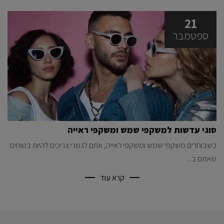
21
ספטמבר
סוגי עדשות למשקפי שמש ומשקפי ראייה
כשבוחרים משקפי שמש ומשקפי ראייה, אתם לגמרי צריכים להיות בטוחים
שאתם ב...
קרא עוד