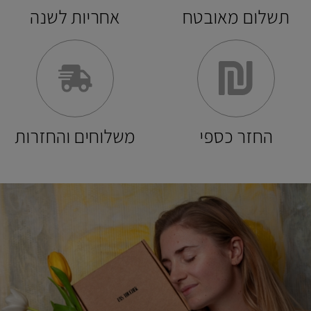
תשלום מאובטח
אחריות לשנה
החזר כספי
משלוחים והחזרות