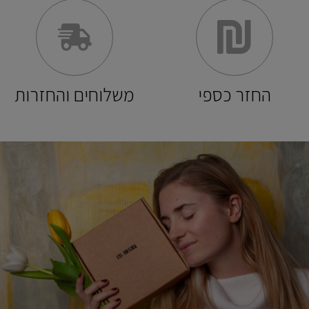
החזר כספי
משלוחים והחזרות